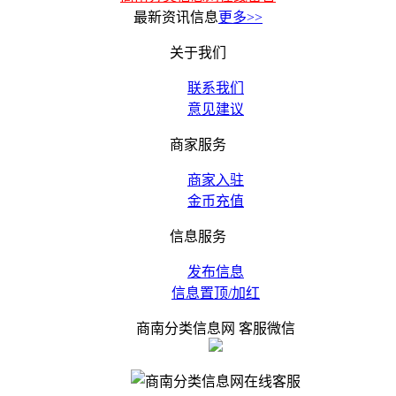
最新资讯信息
更多>>
关于我们
联系我们
意见建议
商家服务
商家入驻
金币充值
信息服务
发布信息
信息置顶/加红
商南分类信息网 客服微信